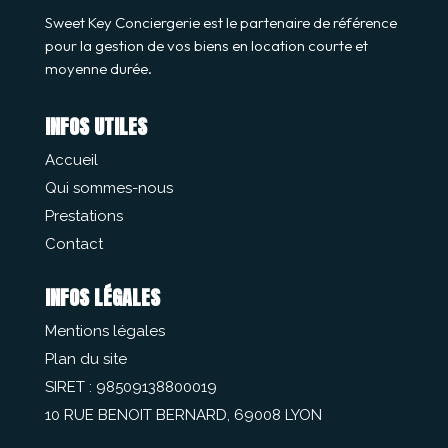
Sweet Key Conciergerie est le partenaire de référence
pour la gestion de vos biens en location courte et
moyenne durée.
INFOS UTILES
Accueil
Qui sommes-nous
Prestations
Contact
INFOS LÉGALES
Mentions légales
Plan du site
SIRET : 98509138800019
10 RUE BENOIT BERNARD, 69008 LYON