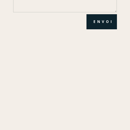
ENVOI