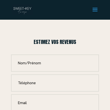
ESTIMEZ VOS REVENUS