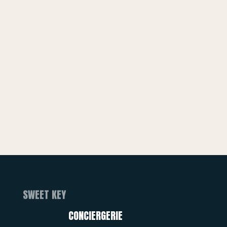
CONCIERGERIE
SWEET KEY